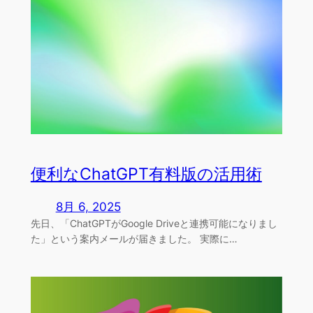
便利なChatGPT有料版の活用術
8月 6, 2025
先日、「ChatGPTがGoogle Driveと連携可能になりまし
た」という案内メールが届きました。 実際に…