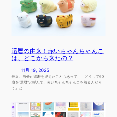
還暦の由来！赤いちゃんちゃんこ
は、どこから来たの？
11月 19, 2025
最近、自分が還暦を迎えたこともあって、「どうして60
歳を“還暦”と呼んで、赤いちゃんちゃんこを着るんだろ
う」と…