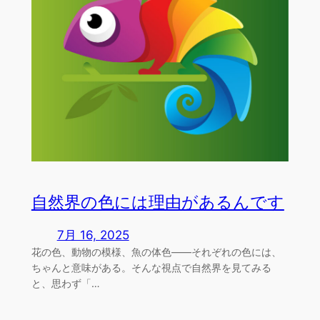
自然界の色には理由があるんです
7月 16, 2025
花の色、動物の模様、魚の体色――それぞれの色には、
ちゃんと意味がある。そんな視点で自然界を見てみる
と、思わず「…