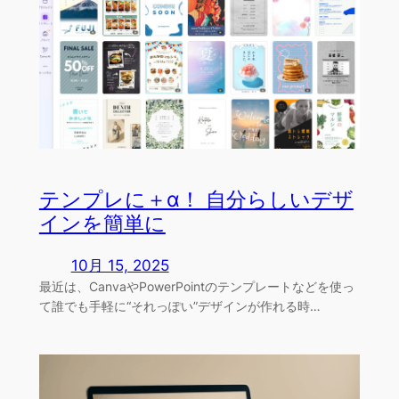
テンプレに＋α！ 自分らしいデザ
インを簡単に
10月 15, 2025
最近は、CanvaやPowerPointのテンプレートなどを使っ
て誰でも手軽に“それっぽい”デザインが作れる時…